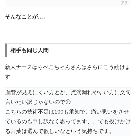
そんなことが…。
相手も同じ人間
新人ナースはらぺこちゃんさんはさらにこう続けま
す。
血管が見えにくい方とか、点滴漏れやすい方に文句
言いたい訳じゃないので😫
こちらの技術不足は100も承知で、痛い思いをさせ
ているのも申し訳なく思ってます、、でも投げかけ
る言葉は選んで欲しいなという気持ちです。