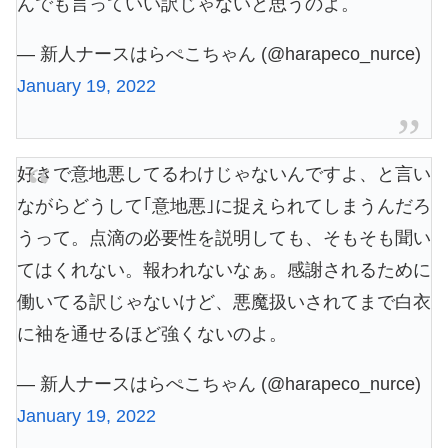
んでも言っていい訳じゃないと思うのよ。
— 新人ナースはらぺこちゃん (@harapeco_nurce)
January 19, 2022
好きで意地悪してるわけじゃないんですよ、と言い
ながらどうして｢意地悪｣に捉えられてしまうんだろ
うって。点滴の必要性を説明しても、そもそも聞い
てはくれない。報われないなぁ。感謝されるために
働いてる訳じゃないけど、悪魔扱いされてまで白衣
に袖を通せるほど強くないのよ。
— 新人ナースはらぺこちゃん (@harapeco_nurce)
January 19, 2022