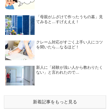
「母親がふざけて作ったうちの墓」見
てみると…すげえええ！
クレーム対応がすごく上手い人にコツ
を聞いたら…なるほど！
新人に「経験が浅い人から教わりたく
ない」と言われたので…
新着記事をもっと見る