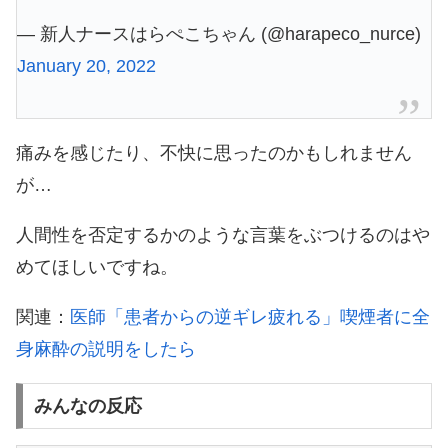
— 新人ナースはらぺこちゃん (@harapeco_nurce)
January 20, 2022
痛みを感じたり、不快に思ったのかもしれません
が…
人間性を否定するかのような言葉をぶつけるのはや
めてほしいですね。
関連：
医師「患者からの逆ギレ疲れる」喫煙者に全
身麻酔の説明をしたら
みんなの反応