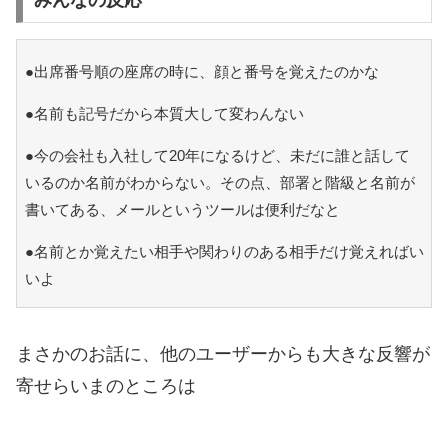
みんなの反応
●出席番号順の座席の時に、顔と番号を覚えたのかな
●名前も記号だから本質大して変わんない
●今の会社も入社して20年になるけど、未だに誰と話して
いるのか名前がわからない。その点、部署と階級と名前が
書いてある、メールというツールは便利だなと
●名前とか覚えたい相手や関わりのある相手だけ覚えればい
いよ
まさかのお話に、他のユーザーからも大きな反響が
寄せらいまのところは