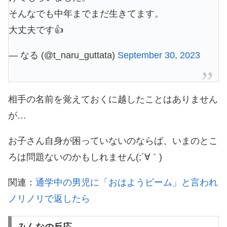
そんなでも中年までまだ生きてます。
大丈夫です👍
— なる (@t_naru_guttata)
September 30, 2023
相手の名前を覚えておくに越したことはありません
が…
お子さん自身が困っていないのならば、いまのとこ
ろは問題ないのかもしれません(;´∀｀)
関連：
通学中の男児に「おはようビーム」と言われ
ノリノリで返したら