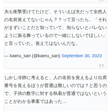
夫も衝撃受けてたけど、そういえば夫だって全然人
の名前覚えてないじゃん？？って言ったら、「それ
がまずいことだと知っていて、知らないとバレない
ように振る舞っているので一緒にしないでほしい」
と言っていた。覚えてはないんだな。
— kaeru_san (@kaeru_san)
September 30, 2023
しかし冷静に考えると、人の名前を覚えるより出席
番号を覚えるほうが普通は難しいのでは？と思うの
で、子供の数字に対する執着が普通ではないという
ことがわかる事案ではあった…