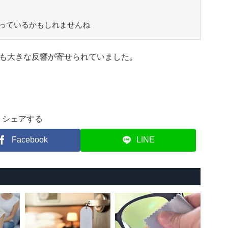
っているかもしれませんね
も大きな反響が寄せられていました。
シェアする
Facebook
LINE