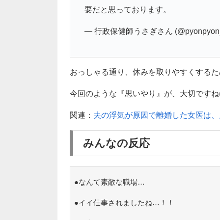
要だと思っております。
— 行政保健師うさぎさん (@pyonpyon
おっしゃる通り、休みを取りやすくするた
今回のような『思いやり』が、大切ですね(*^
関連：
夫の浮気が原因で離婚した女医は、
みんなの反応
●なんて素敵な職場…
●イイ仕事されましたね…！！