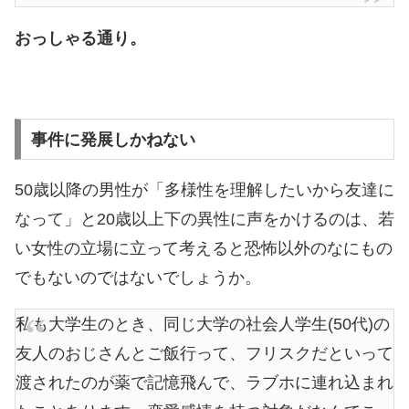
おっしゃる通り。
事件に発展しかねない
50歳以降の男性が「多様性を理解したいから友達に
なって」と20歳以上下の異性に声をかけるのは、若
い女性の立場に立って考えると恐怖以外のなにもの
でもないのではないでしょうか。
私も大学生のとき、同じ大学の社会人学生(50代)の
友人のおじさんとご飯行って、フリスクだといって
渡されたのが薬で記憶飛んで、ラブホに連れ込まれ