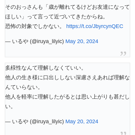
そのおっさんも「歳が離れてるけどお友達になって
ほしい」って言って近づいてきたからね。
恐怖の対象でしかない。
https://t.co/JbyrcynQEC
— いるや (@iruya_lilyic)
May 20, 2024
多様性なんて理解しなくていい。
他人の生き様に口出ししない深慮さえあれば理解な
んていらない。
他人を軽率に理解したがるとは思い上がりも甚だし
い。
— いるや (@iruya_lilyic)
May 20, 2024