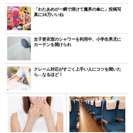
「わたあめが一瞬で溶けて魔界の傘に」投稿写
真に16万いいね
女子更衣室のシャワーを利用中、小学生男児に
カーテンを開けられ
クレーム対応がすごく上手い人にコツを聞いた
ら…なるほど！