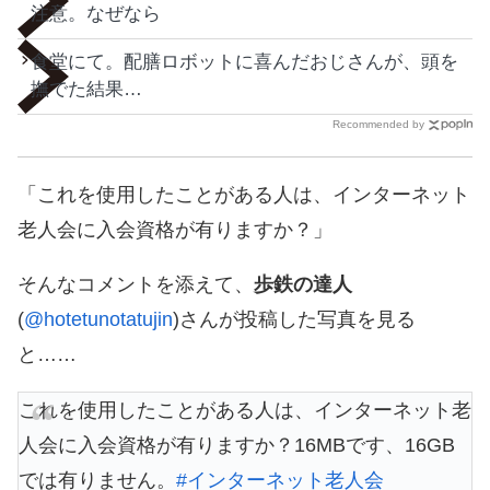
注意。なぜなら
食堂にて。配膳ロボットに喜んだおじさんが、頭を
撫でた結果…
Recommended by
「これを使用したことがある人は、インターネット
老人会に入会資格が有りますか？」
そんなコメントを添えて、
歩鉄の達人
(
@hotetunotatujin
)さんが投稿した写真を見る
と……
これを使用したことがある人は、インターネット老
人会に入会資格が有りますか？16MBです、16GB
では有りません。
#インターネット老人会