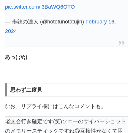
pic.twitter.com/l3BaWQ6OTO
— 歩鉄の達人 (@hotetunotatujin)
February 16,
2024
あっ( ;∀;)
思わず二度見
なお、リプライ欄にはこんなコメントも。
老人会行き確定です(笑)ソニーのサイバーショット
のメモリースティックですね😅互換性がなくて困