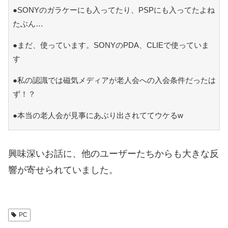
●SONYのガラケーにも入ってたり、PSPにも入ってたよね
たぶん…
●まだ、使っています。SONYのPDA、CLIEで使っていま
す
●私の認識では磁気メディアが老人会への入会条件だったは
ず！？
●本当の老人会が見事にあぶり出されててウケるw
興味深いお話に、他のユーザーたちからも大きな反
響が寄せられていました。
PC