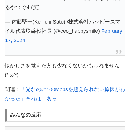
るやつです(笑)
— 佐藤堅一(Kenichi Sato) /株式会社ハッピースマ
イル代表取締役社長 (@ceo_happysmile)
February
17, 2024
懐かしさを覚えた方も少なくないかもしれません
(*’ω’*)
関連：
「光なのに100Mbpsを超えられない原因がわ
かった」それは…あっ
みんなの反応