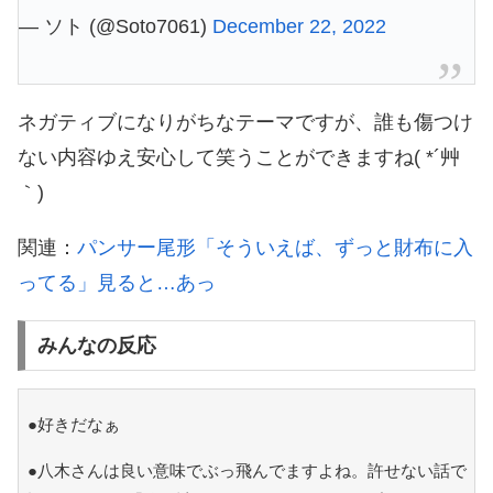
— ソト (@Soto7061)
December 22, 2022
ネガティブになりがちなテーマですが、誰も傷つけ
ない内容ゆえ安心して笑うことができますね( *´艸
｀)
関連：
パンサー尾形「そういえば、ずっと財布に入
ってる」見ると…あっ
みんなの反応
●好きだなぁ
●八木さんは良い意味でぶっ飛んでますよね。許せない話で