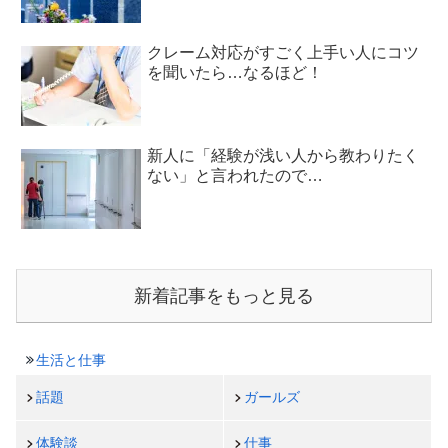
クレーム対応がすごく上手い人にコツ
を聞いたら…なるほど！
新人に「経験が浅い人から教わりたく
ない」と言われたので…
新着記事をもっと見る
生活と仕事
話題
ガールズ
体験談
仕事