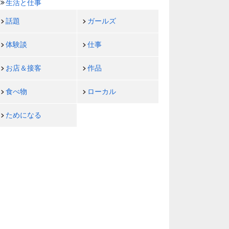
生活と仕事
話題
ガールズ
体験談
仕事
お店＆接客
作品
食べ物
ローカル
ためになる