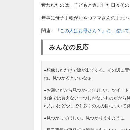
奪われたのは、子どもと過ごした日々その
無事に母子手帳がおやつママさんの手元へ
関連：
『この人はお母さん？』に、泣いて
みんなの反応
●想像しただけで涙が出てくる。その辺に置
ね。見つかるといいなぁ
●お願いだから見つかってほしい。ツイート
お金では買えない一つしかないものだから
れないけど少しでも多くの人の目について
●見つかってほしい。見つかりますように