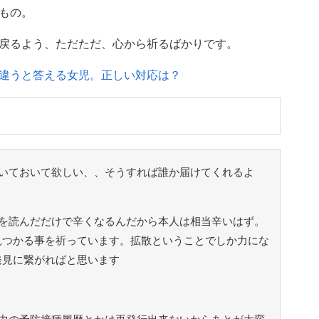
もの。
戻るよう、ただただ、心から祈るばかりです。
違うと答える女児。正しい対応は？
いておいて欲しい、、そうすれば誰か届けてくれるよ
を読んだだけで辛くなるんだから本人は相当辛いはず。
見つかる事を祈っています。拡散ということでしか力にな
発見に繋がればと思います