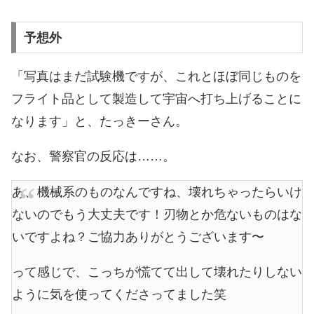
予想外
「写真はまだ試験機ですが、これとほぼ同じものを
フライト品として製造して宇宙へ打ち上げることに
なります」と、たっきーさん。
なお、警察官の反応は……。
あ、機械系のものなんですね、壊れちゃったらいけ
ないのでもう大丈夫です！刃物とか危ないものはな
いですよね？ご協力ありがとうございます〜
って感じで、こっちが慌てて出して壊れたりしない
ように気を使ってくださってました笑