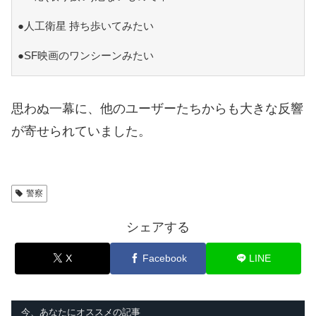
●人工衛星 持ち歩いてみたい
●SF映画のワンシーンみたい
思わぬ一幕に、他のユーザーたちからも大きな反響
が寄せられていました。
警察
シェアする
X
Facebook
LINE
今、あなたにオススメの記事