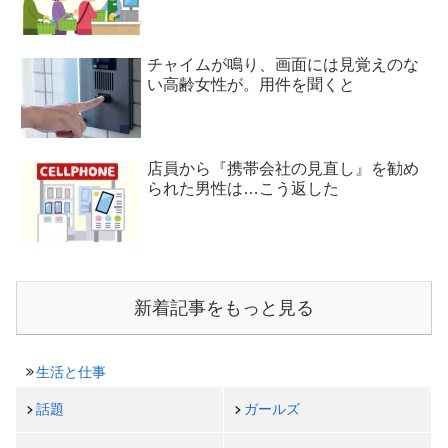
チャイムが鳴り、画面には見覚えのな
い高齢女性が。用件を聞くと
店員から『携帯会社の見直し』を勧め
られた男性は…こう返した
新着記事をもっと見る
生活と仕事
話題
ガールズ