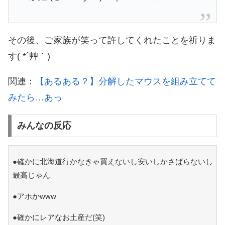
その後、ご家族が笑って許してくれたことを祈りま
す( *´艸｀)
関連：
【あるある？】分解したマウスを組み立てて
みたら…あっ
みんなの反応
●確かに北海道行かなきゃ買えないし安いしかさばらないし
最高じゃん
●アホかwww
●確かにレアなお土産だ(笑)