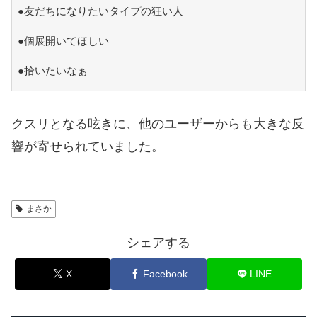
●友だちになりたいタイプの狂い人
●個展開いてほしい
●拾いたいなぁ
クスリとなる呟きに、他のユーザーからも大きな反
響が寄せられていました。
まさか
シェアする
X
Facebook
LINE