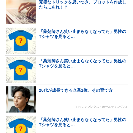
完璧なトリックを思いつき、プロットを作成し
たら…あれ！？
「薬剤師さん笑い止まらなくなってた」男性の
Tシャツを見ると…
「薬剤師さん笑い止まらなくなってた」男性の
Tシャツを見ると…
20代が成長できる企業1位。その育て方
PR(シンプレクス・ホールディングス)
「薬剤師さん笑い止まらなくなってた」男性の
Tシャツを見ると…