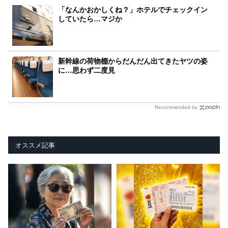
「なんかおかしくね？」ホテルでチェックイン
していたら…マジか
新幹線の荷物棚からだんだん出てきたヤツの姿
に…思わず二度見
Recommended by
オススメ記事