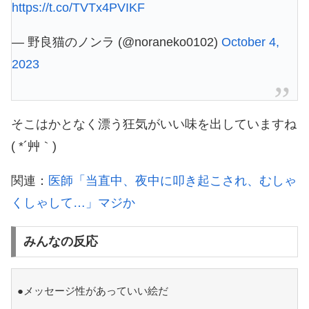
https://t.co/TVTx4PVIKF
— 野良猫のノンラ (@noraneko0102)
October 4,
2023
そこはかとなく漂う狂気がいい味を出していますね
( *´艸｀)
関連：
医師「当直中、夜中に叩き起こされ、むしゃ
くしゃして…」マジか
みんなの反応
●メッセージ性があっていい絵だ