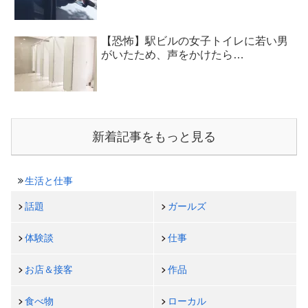
【恐怖】駅ビルの女子トイレに若い男
がいたため、声をかけたら…
新着記事をもっと見る
生活と仕事
話題
ガールズ
体験談
仕事
お店＆接客
作品
食べ物
ローカル