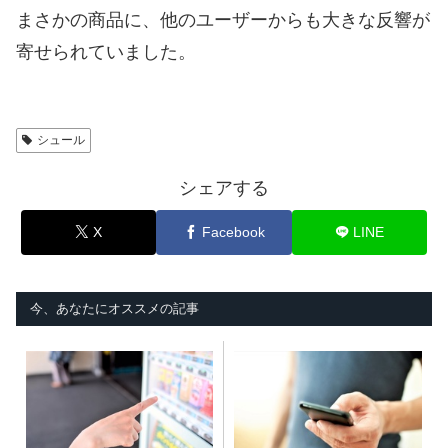
まさかの商品に、他のユーザーからも大きな反響が
寄せられていました。
シュール
シェアする
X
Facebook
LINE
今、あなたにオススメの記事