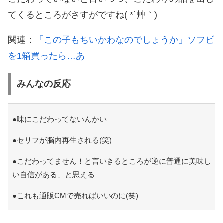
てくるところがさすがですね( *´艸｀)
関連：
「この子もちいかわなのでしょうか」ソフビ
を1箱買ったら…あ
みんなの反応
●味にこだわってないんかい
●セリフが脳内再生される(笑)
●こだわってません！と言いきるところが逆に普通に美味し
い自信がある、と思える
●これも通販CMで売ればいいのに(笑)