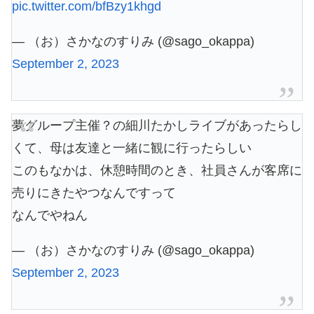
pic.twitter.com/bfBzy1khgd
— （お）さかなのすりみ (@sago_okappa)
September 2, 2023
夢グループ主催？の細川たかしライブがあったらし
くて、母は友達と一緒に観に行ったらしい
このもなかは、休憩時間のとき、社員さんが客席に
売りにきたやつなんですって
なんでやねん
— （お）さかなのすりみ (@sago_okappa)
September 2, 2023