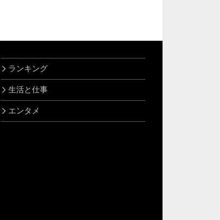
ランキング
生活と仕事
エンタメ