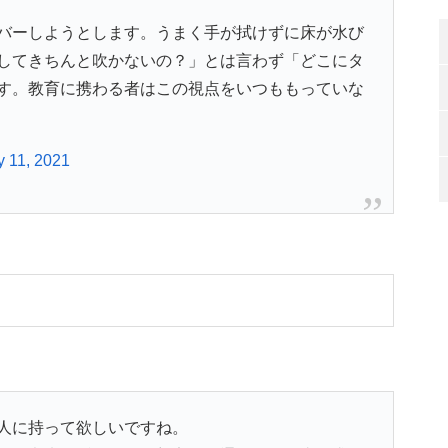
バーしようとします。うまく手が拭けずに床が水び
してきちんと吹かないの？」とは言わず「どこにタ
す。教育に携わる者はこの視点をいつももっていな
y 11, 2021
人に持って欲しいですね。