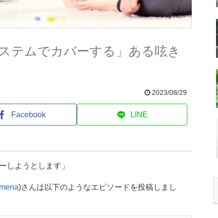
ステムでカバーする」ある呟き
2023/08/29
Facebook
LINE
ーしようとします」
mena
)さんは以下のようなエピソードを投稿しまし