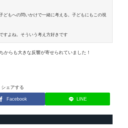
子どもへの問いかけで一緒に考える。子どもにもこの視
ですよね。そういう考え方好きです
ちからも大きな反響が寄せられていました！
シェアする
Facebook
LINE