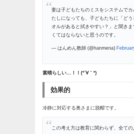
妻は子どもたちのミスをシステムでカ
たしになっても、子どもたちに「どう
オルがあると拭きやすい？」と聞きま
くてはならないと思うのです。
— はんめん教師 (@hanmena)
Februar
素晴らしい…！！(*´∀｀*)
効果的
冷静に対応する奥さまに脱帽です。
この考え方は教育に関わらず、全ての