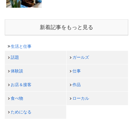
新着記事をもっと見る
生活と仕事
話題
ガールズ
体験談
仕事
お店＆接客
作品
食べ物
ローカル
ためになる