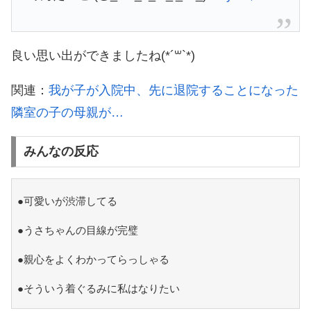
良い思い出ができましたね(*´꒳`*)
関連：
我が子が入院中、先に退院することになった
隣室の子の母親が…
みんなの反応
●可愛いが渋滞してる
●うさちゃんの目線が完璧
●親心をよくわかってらっしゃる
●そういう着ぐるみに私はなりたい