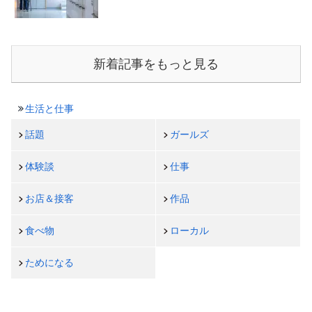
新着記事をもっと見る
生活と仕事
話題
ガールズ
体験談
仕事
お店＆接客
作品
食べ物
ローカル
ためになる