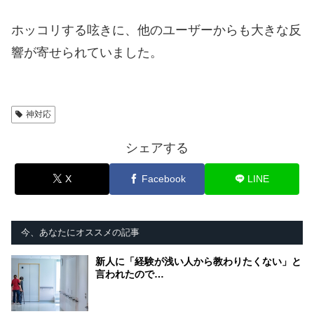
ホッコリする呟きに、他のユーザーからも大きな反
響が寄せられていました。
神対応
シェアする
X
Facebook
LINE
今、あなたにオススメの記事
新人に「経験が浅い人から教わりたくない」と
言われたので…