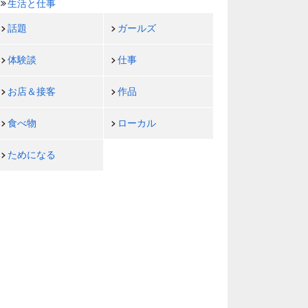
生活と仕事
話題
ガールズ
体験談
仕事
お店＆接客
作品
食べ物
ローカル
ためになる