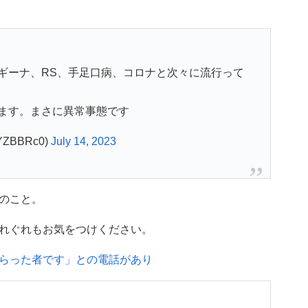
ギーナ、RS、手足口病、コロナと次々に流行って
ます。まさに異常事態です
ZBBRc0)
July 14, 2023
のこと。
れぐれもお気をつけください。
らった者です」との電話があり