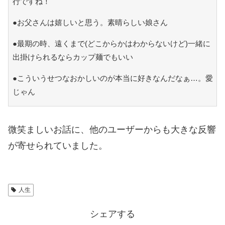
行ですね！
●お父さんは嬉しいと思う。素晴らしい娘さん
●最期の時、遠くまで(どこからかはわからないけど)一緒に
出掛けられるならカップ麺でもいい
●こういうせつなおかしいのが本当に好きなんだなぁ…。愛
じゃん
微笑ましいお話に、他のユーザーからも大きな反響
が寄せられていました。
人生
シェアする