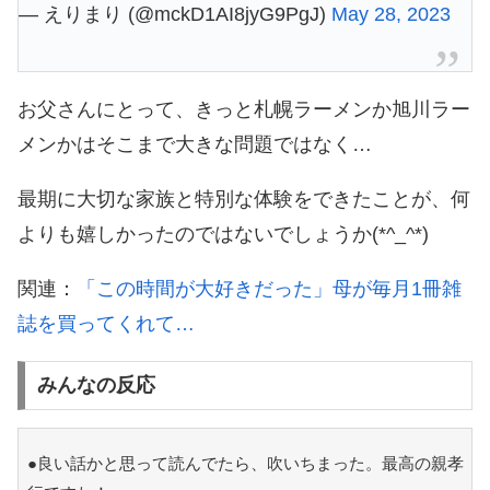
— えりまり (@mckD1AI8jyG9PgJ)
May 28, 2023
お父さんにとって、きっと札幌ラーメンか旭川ラー
メンかはそこまで大きな問題ではなく…
最期に大切な家族と特別な体験をできたことが、何
よりも嬉しかったのではないでしょうか(*^_^*)
関連：
「この時間が大好きだった」母が毎月1冊雑
誌を買ってくれて…
みんなの反応
●良い話かと思って読んでたら、吹いちまった。最高の親孝