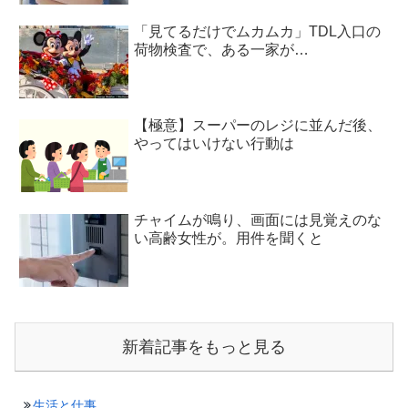
「見てるだけでムカムカ」TDL入口の
荷物検査で、ある一家が…
【極意】スーパーのレジに並んだ後、
やってはいけない行動は
チャイムが鳴り、画面には見覚えのな
い高齢女性が。用件を聞くと
新着記事をもっと見る
生活と仕事