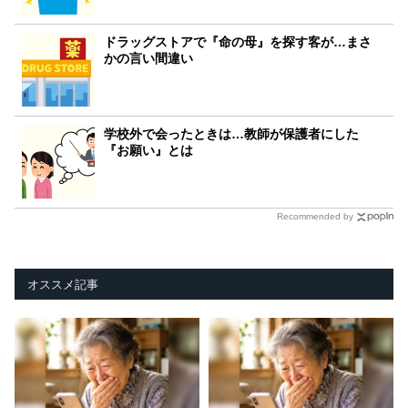
ドラッグストアで『命の母』を探す客が…まさ
かの言い間違い
学校外で会ったときは…教師が保護者にした
『お願い』とは
Recommended by
オススメ記事