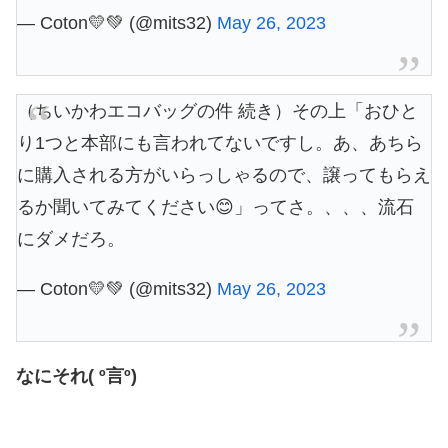
— Coton💛💚 (@mits32)
May 26, 2023
（ちいかわエコバッグの件 続き）その上「おひと
り1つと本部にも言われてないですし。あ、あちら
に購入される方がいらっしゃるので、譲ってもらえ
るか聞いてみてください😊」ってさ。、、、流石
にダメだろ。
— Coton💛💚 (@mits32)
May 26, 2023
なにそれ( º言º)