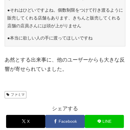
●それはひどいですよね。個数制限をつけて行き渡るように
販売してくれる店舗もあります、きちんと販売してくれる
店舗の店員さんには頭が上がりません
●本当に欲しい人の手に渡ってほしいですね
あ然とする出来事に、他のユーザーからも大きな反
響が寄せられていました。
ファミマ
シェアする
X
Facebook
LINE