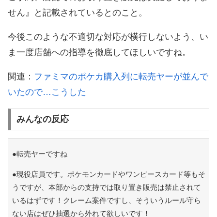
せん』と記載されているとのこと。
今後このような不適切な対応が横行しないよう、い
ま一度店舗への指導を徹底してほしいですね。
関連：
ファミマのポケカ購入列に転売ヤーが並んで
いたので…こうした
みんなの反応
●転売ヤーですね
●現役店員です。ポケモンカードやワンピースカード等もそ
うですが、本部からの支持では取り置き販売は禁止されて
いるはずです！クレーム案件ですし、そういうルール守ら
ない店はぜひ抽選から外れて欲しいです！