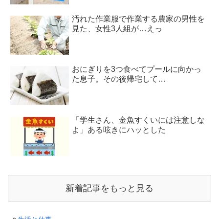
汚れた作業服で作業する農家の男性を
見た、女性3人組が…えっ
おにぎりを3つ食べてプールに向かっ
た息子。その後帰宅して…
「学生さん、金魚すくいには注意しな
よ」ある呟きにハッとした
新着記事をもっと見る