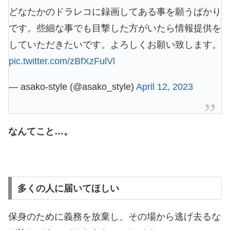
どなたかのドラレコに録画してある事を願うばかり
です。些細な事でも目撃した方がいたら情報提供を
していただきたいです。よろしくお願い致します。
pic.twitter.com/zBfXzFulVl
— asako-style (@asako_style)
April 12, 2023
なんてこと…。
多くの人に届いてほしい
保身のために義務を放棄し、その場から逃げ去るな