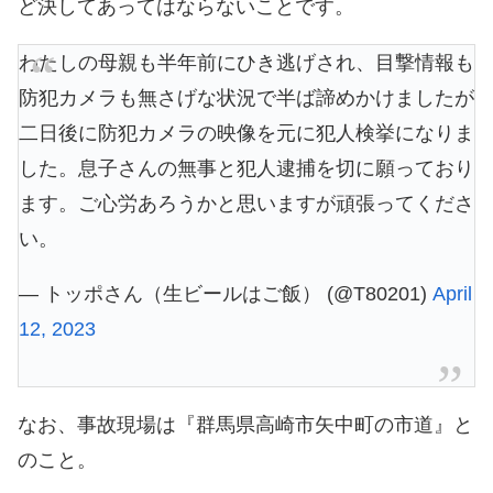
ど決してあってはならないことです。
わたしの母親も半年前にひき逃げされ、目撃情報も
防犯カメラも無さげな状況で半ば諦めかけましたが
二日後に防犯カメラの映像を元に犯人検挙になりま
した。息子さんの無事と犯人逮捕を切に願っており
ます。ご心労あろうかと思いますが頑張ってくださ
い。
— トッポさん（生ビールはご飯） (@T80201)
April
12, 2023
なお、事故現場は『群馬県高崎市矢中町の市道』と
のこと。