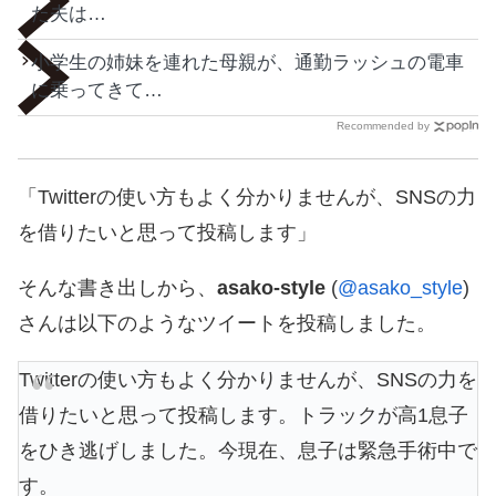
た夫は…
小学生の姉妹を連れた母親が、通勤ラッシュの電車
に乗ってきて…
Recommended by
「Twitterの使い方もよく分かりませんが、SNSの力
を借りたいと思って投稿します」
そんな書き出しから、
asako-style
(
@asako_style
)
さんは以下のようなツイートを投稿しました。
Twitterの使い方もよく分かりませんが、SNSの力を
借りたいと思って投稿します。トラックが高1息子
をひき逃げしました。今現在、息子は緊急手術中で
す。