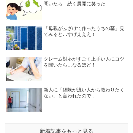
聞いたら…続く展開に笑った
「母親がふざけて作ったうちの墓」見
てみると…すげえええ！
クレーム対応がすごく上手い人にコツ
を聞いたら…なるほど！
新人に「経験が浅い人から教わりたく
ない」と言われたので…
新着記事をもっと見る