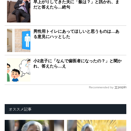
早上がりしてきた夫に「飯は？」と訊かれ、ま
だと答えたら…絶句
男性用トイレにあってほしいと思うものは…あ
る意見にハッとした
小2息子に「なんで歯医者になったの？」と聞か
れ、答えたら…え
Recommended by
オススメ記事