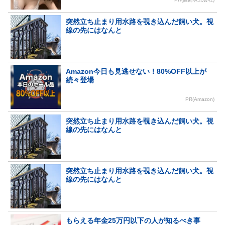
突然立ち止まり用水路を覗き込んだ飼い犬。視
線の先にはなんと
Amazon今日も見逃せない！80%OFF以上が
続々登場
PR(Amazon)
突然立ち止まり用水路を覗き込んだ飼い犬。視
線の先にはなんと
突然立ち止まり用水路を覗き込んだ飼い犬。視
線の先にはなんと
もらえる年金25万円以下の人が知るべき事