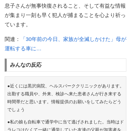
息子さんが無事快復されること、そして有益な情報
が集まり一刻も早く犯人が捕まることを心より祈っ
ています。
関連：
「30年前の今日、家族が全滅しかけた」母が
運転する車に…
みんなの反応
●近くには黒沢病院、ヘルスパーククリニックがあります。
出勤する職員や、外来、検診へ来た患者さんが行き来する
時間帯だと思います。情報提供のお願いをしてみたらどう
でしょう
●私の娘も自転車で通学中に当て逃げされました。当時はド
ラレコはなくて一緒に通学していた友達の父親が加害者を