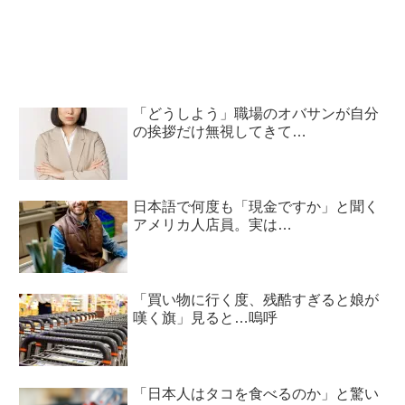
「どうしよう」職場のオバサンが自分
の挨拶だけ無視してきて…
日本語で何度も「現金ですか」と聞く
アメリカ人店員。実は…
「買い物に行く度、残酷すぎると娘が
嘆く旗」見ると…嗚呼
「日本人はタコを食べるのか」と驚い