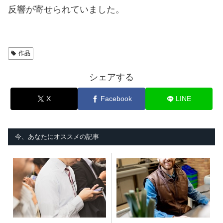
反響が寄せられていました。
作品
シェアする
X
Facebook
LINE
今、あなたにオススメの記事