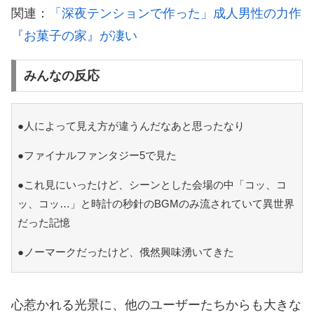
関連：
「深夜テンションで作った」成人男性の力作
『お菓子の家』が凄い
みんなの反応
●人によって見え方が違うんだなあと思ったなり
●ファイナルファンタジー5で見た
●これ見にいったけど、シーンとした会場の中「コッ、コ
ッ、コッ…」と時計の秒針のBGMのみ流されていて異世界
だった記憶
●ノーマークだったけど、俄然興味湧いてきた
心惹かれる光景に、他のユーザーたちからも大きな