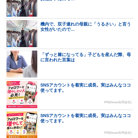
機内で、双子連れの母親に「うるさい」と言う
女性がいたので…
「ずっと棘になってる」子どもを産んだ際、母
に言われた言葉は
SNSアカウントを着実に成長。実はみんなココ
使ってます。
PR(Dreaw合同会社)
SNSアカウントを着実に成長。実はみんなココ
使ってます。
PR(Dreaw合同会社)