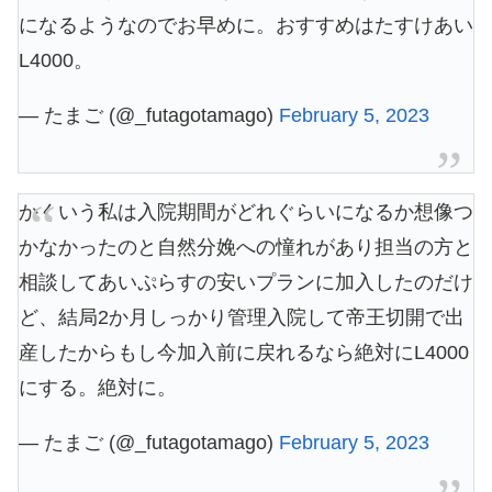
になるようなのでお早めに。おすすめはたすけあい
L4000。
— たまご (@_futagotamago)
February 5, 2023
かくいう私は入院期間がどれぐらいになるか想像つ
かなかったのと自然分娩への憧れがあり担当の方と
相談してあいぷらすの安いプランに加入したのだけ
ど、結局2か月しっかり管理入院して帝王切開で出
産したからもし今加入前に戻れるなら絶対にL4000
にする。絶対に。
— たまご (@_futagotamago)
February 5, 2023