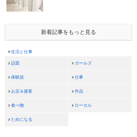
新着記事をもっと見る
生活と仕事
話題
ガールズ
体験談
仕事
お店＆接客
作品
食べ物
ローカル
ためになる