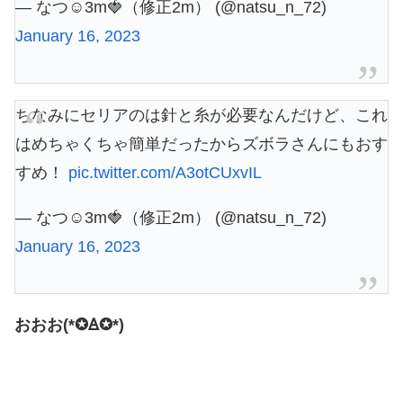
— なつ☺︎3m🍓（修正2m） (@natsu_n_72)
January 16, 2023
ちなみにセリアのは針と糸が必要なんだけど、これ
はめちゃくちゃ簡単だったからズボラさんにもおす
すめ！
pic.twitter.com/A3otCUxvIL
— なつ☺︎3m🍓（修正2m） (@natsu_n_72)
January 16, 2023
おおお(*✪Ꙙ✪*)