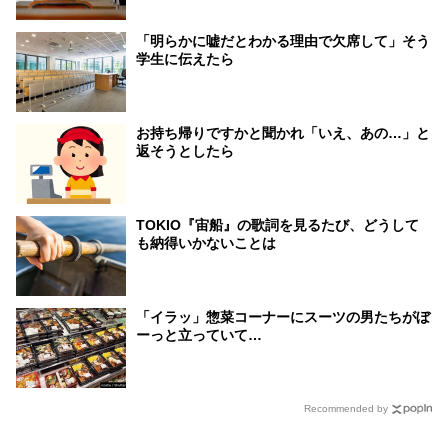
「明らかに嘘だとわかる理由で欠席して」そう
学生に伝えたら
お持ち帰りですかと聞かれ「いえ、あの…」と
返そうとしたら
TOKIO『宙船』の歌詞を見るたび、どうして
も納得いかないことは
「イラッ」惣菜コーナーにスーツの男たちがぼ
ーっと立っていて…
Recommended by