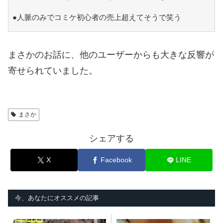
●人脈のみでコミケ初心者の売上超えてそうで笑う
まさかのお話に、他のユーザーからも大きな反響が
寄せられていました。
まさか
シェアする
X
Facebook
LINE
今、あなたにオススメの記事