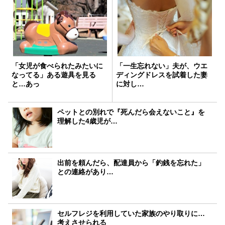
「女児が食べられたみたいに
「一生忘れない」夫が、ウエ
なってる」ある遊具を見る
ディングドレスを試着した妻
と…あっ
に対し…
ペットとの別れで『死んだら会えないこと』を
理解した4歳児が…
出前を頼んだら、配達員から「釣銭を忘れた」
との連絡があり…
セルフレジを利用していた家族のやり取りに…
考えさせられる