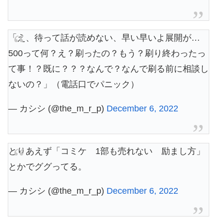
「え、待って話が読めない、早い早いよ展開が…
500って何？え？刷ったの？もう？刷り終わったっ
て事！？既に？？？なんで？なんで刷る前に相談し
ないの？」（電話口でパニック）
— カシシ (@the_m_r_p)
December 6, 2022
とりあえず「コミケ 1部も売れない 励まし方」
とかでググってる。
— カシシ (@the_m_r_p)
December 6, 2022