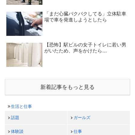
「まだ心臓バクバクしてる」立体駐車
場で車を発進しようとしたら
【恐怖】駅ビルの女子トイレに若い男
がいたため、声をかけたら…
新着記事をもっと見る
生活と仕事
話題
ガールズ
体験談
仕事