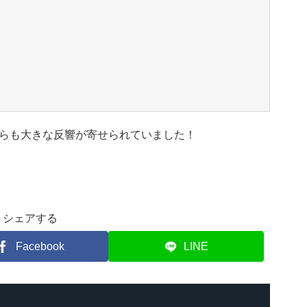
らも大きな反響が寄せられていました！
シェアする
Facebook
LINE