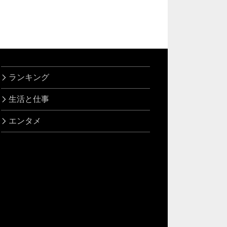
ランキング
生活と仕事
エンタメ