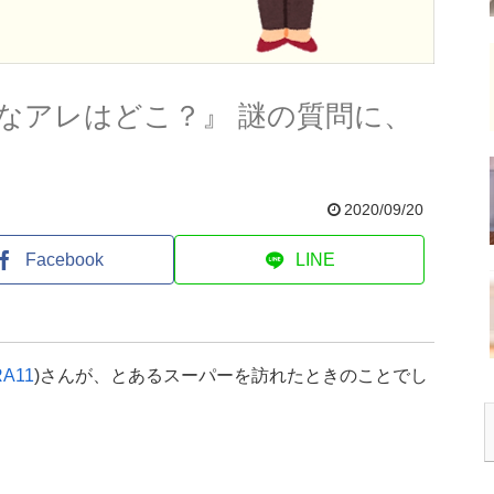
なアレはどこ？』 謎の質問に、
2020/09/20
Facebook
LINE
RA11
)さんが、とあるスーパーを訪れたときのことでし