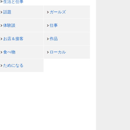
生活と仕事
話題
ガールズ
体験談
仕事
お店＆接客
作品
食べ物
ローカル
ためになる