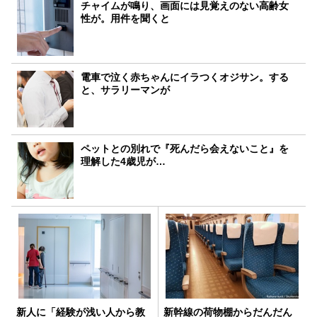
チャイムが鳴り、画面には見覚えのない高齢女
性が。用件を聞くと
電車で泣く赤ちゃんにイラつくオジサン。する
と、サラリーマンが
ペットとの別れで『死んだら会えないこと』を
理解した4歳児が…
新人に「経験が浅い人から教
新幹線の荷物棚からだんだん