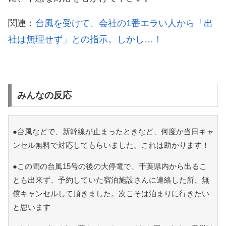
関連：
台風を受けて、会社の1番エラい人から「出
社は無理せず」との指示。しかし…！
みんなの反応
●台風などで、新幹線が止まったときなど、何度か当日キャ
ンセル無料で対応してもらいました。これは助かります！
●この間の台風15号の後の大停電で、千葉県内から出るこ
とも出来ず、予約していた宿泊施設さんに連絡した所、無
償キャンセルして頂きました。次こそは泊まりに行きたい
と思います