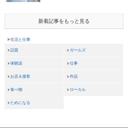
新着記事をもっと見る
生活と仕事
話題
ガールズ
体験談
仕事
お店＆接客
作品
食べ物
ローカル
ためになる