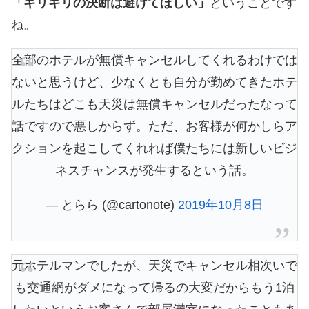
「ギリギリの決断は避けてほしい」
ということです
ね。
全部のホテルが無償キャンセルしてくれるわけでは
ないと思うけど、少なくとも自分が勤めてきたホテ
ルたちはどこも天災は無償キャンセルだったなって
話ですので悪しからず。ただ、お客様が何かしらア
クションを起こしてくれれば僕たちには新しいビジ
ネスチャンスが発生するという話。
— とらら (@cartonote)
2019年10月8日
元ホテルマンでしたが、天災でキャンセル相次いで
も交通網がダメになって帰るの大変だからもう1泊