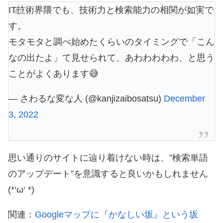
IT技術界隈でも、技術力と検索能力の相関が如実で
す。
モタモタと調べ始めたくらいのタイミングで「こん
なの出たよ」て見せられて、あわわわわわ、と思う
ことがよくあります😅
— さわるな変な人 (@kanjizaibosatsu)
December
3, 2022
思い通りのサイトに辿り着けない時は、”検索単語
のアップデート”を意識すると良いかもしれません
(*‘ω‘ *)
関連：
Googleマップに『かなしい坂』という坂