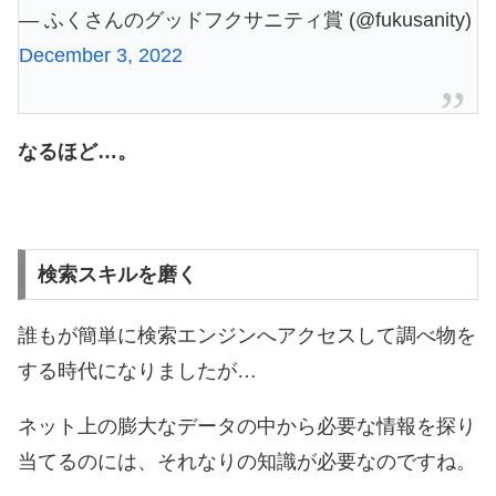
— ふくさんのグッドフクサニティ賞 (@fukusanity)
December 3, 2022
なるほど…。
検索スキルを磨く
誰もが簡単に検索エンジンへアクセスして調べ物を
する時代になりましたが…
ネット上の膨大なデータの中から必要な情報を探り
当てるのには、それなりの知識が必要なのですね。