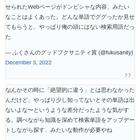
せられたWebページがドンピシャな内容、みたい
なことはよくあった。どんな単語でググったか見せ
てもらうと、やっぱり俺の頭にはない検索用語だっ
た
— ふくさんのグッドフクサニティ賞 (@fukusanity)
December 3, 2022
なんかその時に「絶望的に違う」とは思わなかった
んだけど、やっぱり少し知ってないとその単語は出
ないよな〜というような差分だったような気がす
る。調べながら知識を深めて検索単語をアップデー
トしながら探す、みたいな動作が必要やね