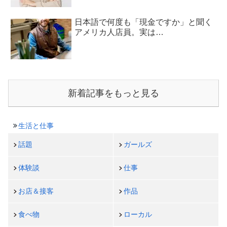
日本語で何度も「現金ですか」と聞く
アメリカ人店員。実は…
新着記事をもっと見る
生活と仕事
話題
ガールズ
体験談
仕事
お店＆接客
作品
食べ物
ローカル