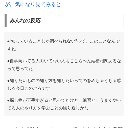
が。気になり見てみると
みんなの反応
●”知っていることしか調べられない”って、このことなんで
すね
●自学向いてる人向いてない人もここらへん結構相関あるな
って思ってた
●知りたいものの知り方を知りたいってのをめちゃくちゃ感
じる今日このごろです
●探し物が下手すぎると思ってたけど、練習と、うまくやっ
てる人のやり方を学ぶことの繰り返しかな