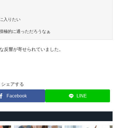
に入りたい
積極的に通っただろうなぁ
な反響が寄せられていました。
シェアする
Facebook
LINE