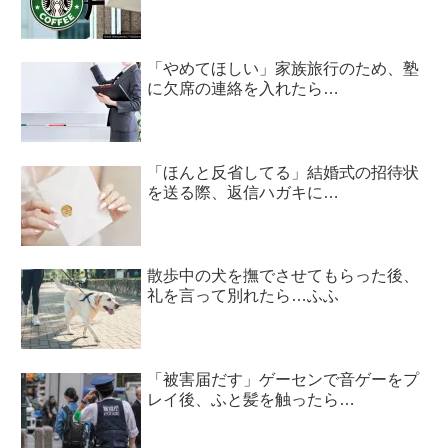
「やめてほしい」家族旅行のため、塾
に欠席の連絡を入れたら…
「ほんと反省してる」結婚式の招待状
を送る際、返信ハガキに…
散歩中の犬を撫でさせてもらった後、
礼を言って別れたら…ふふ
「被害届だす」ゲーセンで音ゲーをプ
レイ後、ふと髪を触ったら…