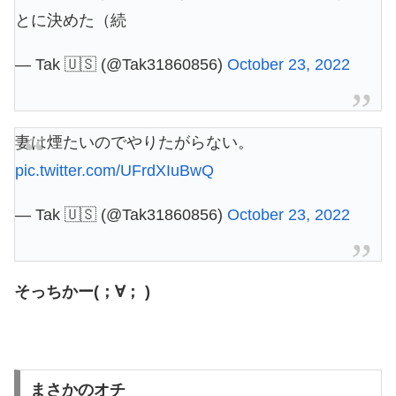
とに決めた（続
— Tak 🇺🇸 (@Tak31860856)
October 23, 2022
妻は煙たいのでやりたがらない。
pic.twitter.com/UFrdXIuBwQ
— Tak 🇺🇸 (@Tak31860856)
October 23, 2022
そっちかー(；∀； )
まさかのオチ