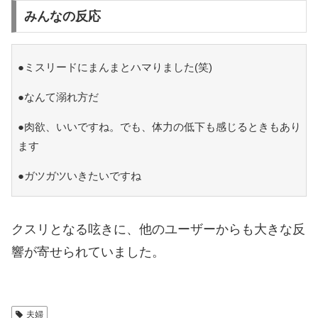
みんなの反応
●ミスリードにまんまとハマりました(笑)
●なんて溺れ方だ
●肉欲、いいですね。でも、体力の低下も感じるときもあり
ます
●ガツガツいきたいですね
クスリとなる呟きに、他のユーザーからも大きな反
響が寄せられていました。
夫婦