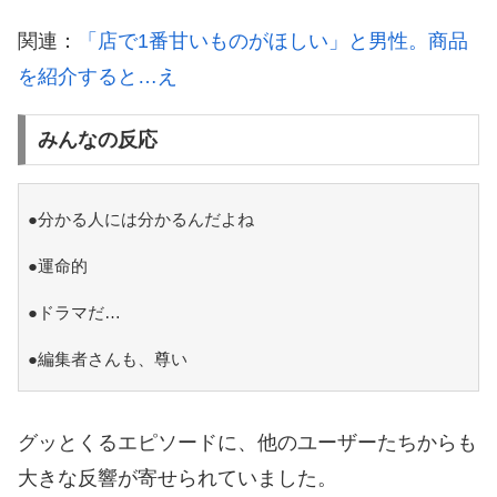
関連：
「店で1番甘いものがほしい」と男性。商品
を紹介すると…え
みんなの反応
●分かる人には分かるんだよね
●運命的
●ドラマだ…
●編集者さんも、尊い
グッとくるエピソードに、他のユーザーたちからも
大きな反響が寄せられていました。