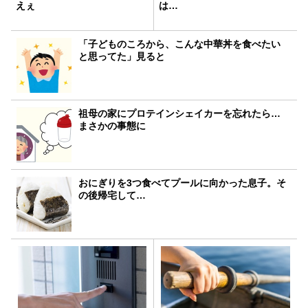
えぇ
は…
「子どものころから、こんな中華丼を食べたい
と思ってた」見ると
祖母の家にプロテインシェイカーを忘れたら…
まさかの事態に
おにぎりを3つ食べてプールに向かった息子。そ
の後帰宅して…