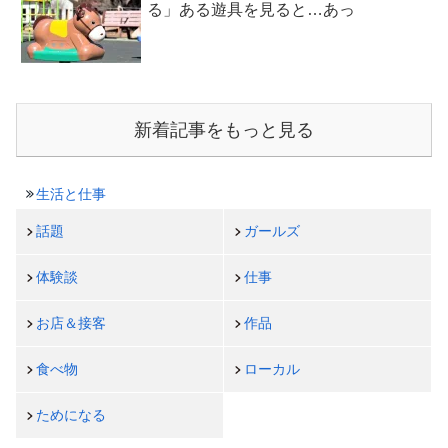
る」ある遊具を見ると…あっ
新着記事をもっと見る
生活と仕事
話題
ガールズ
体験談
仕事
お店＆接客
作品
食べ物
ローカル
ためになる