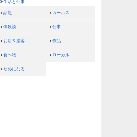
生活と仕事
話題
ガールズ
体験談
仕事
お店＆接客
作品
食べ物
ローカル
ためになる