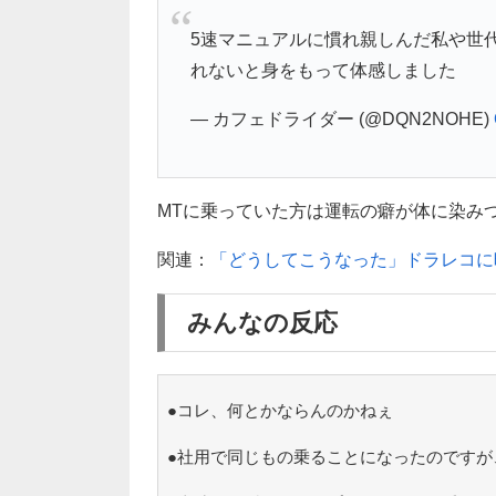
5速マニュアルに慣れ親しんだ私や世
れないと身をもって体感しました
— カフェドライダー (@DQN2NOHE)
MTに乗っていた方は運転の癖が体に染み
関連：
「どうしてこうなった」ドラレコに
みんなの反応
●コレ、何とかならんのかねぇ
●社用で同じもの乗ることになったのですが