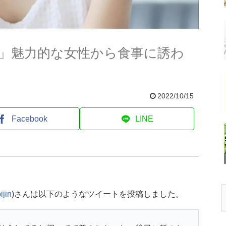
」魅力的な女性から食事に誘わ
2022/10/15
Facebook
LINE
jin
)さんは以下のようなツイートを投稿しました。