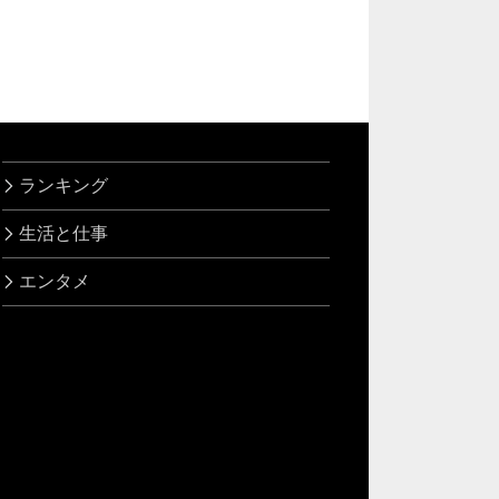
ランキング
生活と仕事
エンタメ