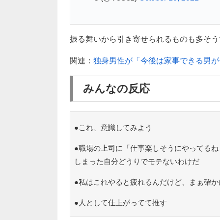
振る舞いから引き寄せられるものも多そうです(
関連：
独身男性が「今後は家事できる男が
みんなの反応
●これ、意識してみよう
●職場の上司に「仕事楽しそうにやってるね
しまった自分どうりでモテないわけだ
●私はこれやると疲れるんだけど、まぁ確か
●人として仕上がってて推す