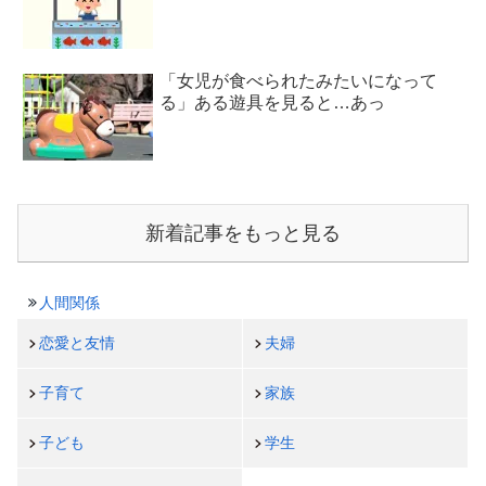
「女児が食べられたみたいになって
る」ある遊具を見ると…あっ
新着記事をもっと見る
人間関係
恋愛と友情
夫婦
子育て
家族
子ども
学生