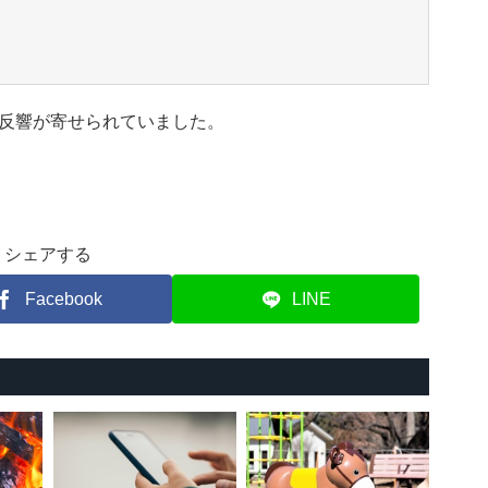
反響が寄せられていました。
シェアする
Facebook
LINE