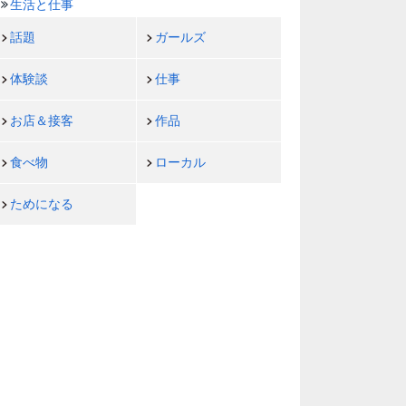
生活と仕事
話題
ガールズ
体験談
仕事
お店＆接客
作品
食べ物
ローカル
ためになる