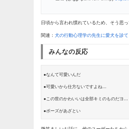
日頃から言われ慣れているため、そう思って
関連：
犬の行動心理学の先生に愛犬を診て
みんなの反応
●なんて可愛いんだ
●可愛いから仕方ないですよね…
●この世のかわいいは全部キミのものだヨ…
●ポーズがあざとい
微笑ましいお話に、他のユーザーたちから