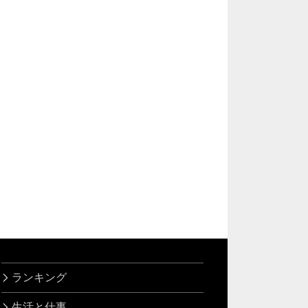
ランキング
生活と仕事