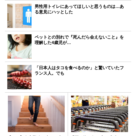
男性用トイレにあってほしいと思うものは…あ
る意見にハッとした
ペットとの別れで『死んだら会えないこと』を
理解した4歳児が…
「日本人はタコを食べるのか」と驚いていたフ
ランス人。でも