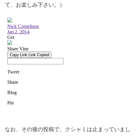
て、お楽しみ下さい。）
なお、その後の投稿で、クシャミは止まっていまし