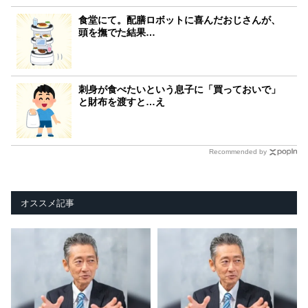
食堂にて。配膳ロボットに喜んだおじさんが、
頭を撫でた結果…
刺身が食べたいという息子に「買っておいで」
と財布を渡すと…え
Recommended by
オススメ記事