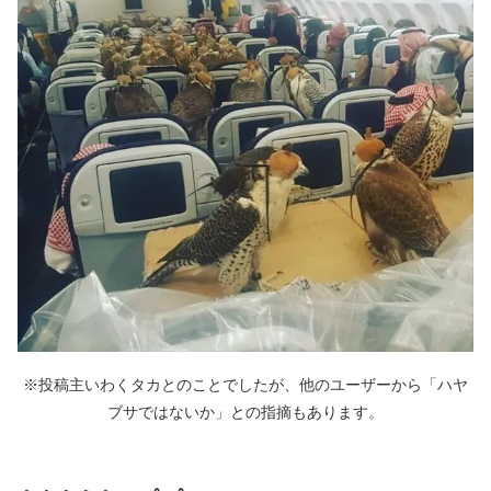
※投稿主いわくタカとのことでしたが、他のユーザーから「ハヤ
ブサではないか」との指摘もあります。