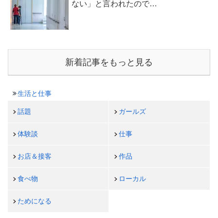
ない」と言われたので…
新着記事をもっと見る
生活と仕事
話題
ガールズ
体験談
仕事
お店＆接客
作品
食べ物
ローカル
ためになる