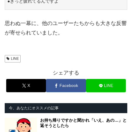
●きっと疲れてるんですよ
思わぬ一幕に、他のユーザーたちからも大きな反響
が寄せられていました。
LINE
シェアする
X
Facebook
LINE
今、あなたにオススメの記事
お持ち帰りですかと聞かれ「いえ、あの…」と
返そうとしたら