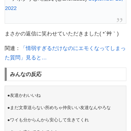
2022
まさかの返信に笑わせていただきました( *´艸｀)
関連：
「情弱すぎるだけなのにエモくなってしまっ
た質問」見ると…
みんなの反応
●友達かわいいね
●まだ文章送らない所めちゃ仲良いい友達なんやろな
●ワイも分からんから安心して生きてくれ