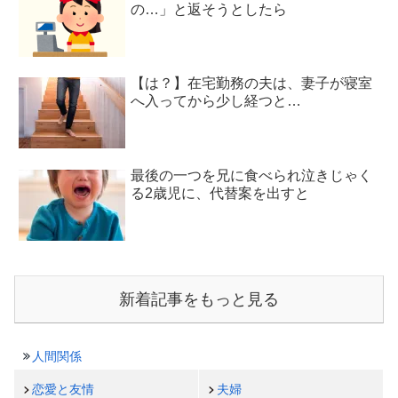
の…」と返そうとしたら
【は？】在宅勤務の夫は、妻子が寝室
へ入ってから少し経つと…
最後の一つを兄に食べられ泣きじゃく
る2歳児に、代替案を出すと
新着記事をもっと見る
人間関係
恋愛と友情
夫婦