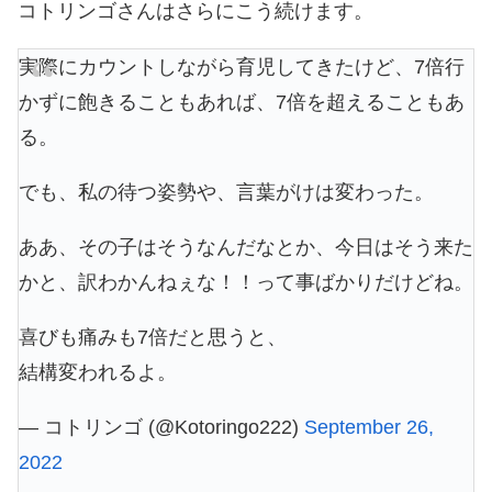
コトリンゴさんはさらにこう続けます。
実際にカウントしながら育児してきたけど、7倍行
かずに飽きることもあれば、7倍を超えることもあ
る。
でも、私の待つ姿勢や、言葉がけは変わった。
ああ、その子はそうなんだなとか、今日はそう来た
かと、訳わかんねぇな！！って事ばかりだけどね。
喜びも痛みも7倍だと思うと、
結構変われるよ。
— コトリンゴ (@Kotoringo222)
September 26,
2022