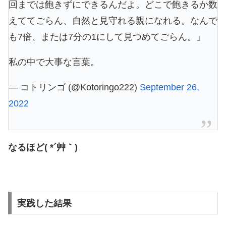
回までは飽きずにできるんだよ。どこで飽きるか数
えててごらん、自然と見守れる親になれる。なんで
も7倍、または7分の1にして見つめてごらん。」
私の中で大事な言葉。
— コトリンゴ (@Kotoringo222)
September 26,
2022
なるほど( *´艸｀)
実践した結果