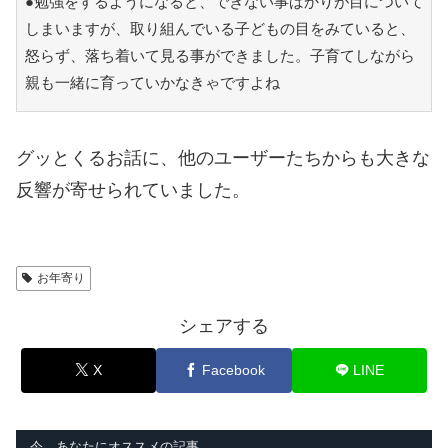
●勉強をするようになると、できない事ばかりが目について
しまいますが、取り組んでいる子どもの目をみていると、
怒らず、落ち着いて見る事ができました。子育てしながら
親も一緒に育っていかなきゃですよね
グッとくるお話に、他のユーザーたちからも大きな
反響が寄せられていました。
お年寄り
シェアする
X
Facebook
LINE
今、あなたにオススメの記事