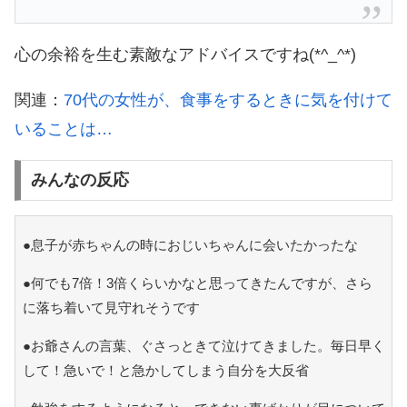
心の余裕を生む素敵なアドバイスですね(*^_^*)
関連：
70代の女性が、食事をするときに気を付けて
いることは…
みんなの反応
●息子が赤ちゃんの時におじいちゃんに会いたかったな
●何でも7倍！3倍くらいかなと思ってきたんですが、さら
に落ち着いて見守れそうです
●お爺さんの言葉、ぐさっときて泣けてきました。毎日早く
して！急いで！と急かしてしまう自分を大反省