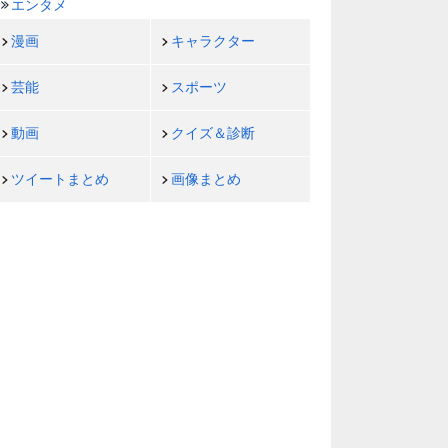
エンタメ
漫画
キャラクター
芸能
スポーツ
動画
クイズ＆診断
ツイートまとめ
画像まとめ