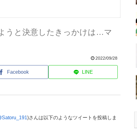
痩せようと決意したきっかけは…マ
2022/09/28
Facebook
LINE
Satoru_191
)さんは以下のようなツイートを投稿しま