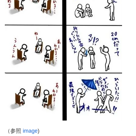
（参照
image
)