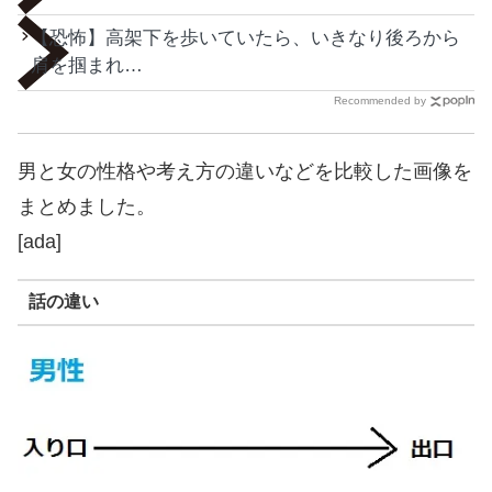
【恐怖】高架下を歩いていたら、いきなり後ろから
肩を掴まれ…
Recommended by
男と女の性格や考え方の違いなどを比較した画像を
まとめました。
[ada]
話の違い