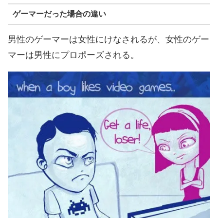
ゲーマーだった場合の違い
男性のゲーマーは女性にけなされるが、女性のゲー
マーは男性にプロポーズされる。