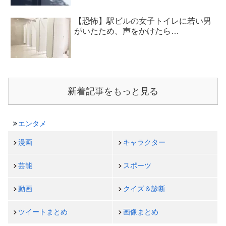
【恐怖】駅ビルの女子トイレに若い男
がいたため、声をかけたら…
新着記事をもっと見る
エンタメ
漫画
キャラクター
芸能
スポーツ
動画
クイズ＆診断
ツイートまとめ
画像まとめ