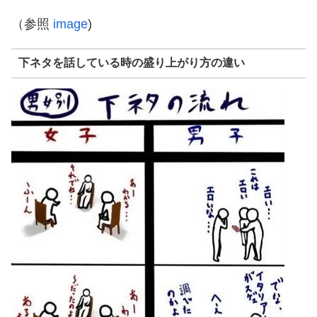
（参照
image
)
下ネタを話している時の盛り上がり方の違い