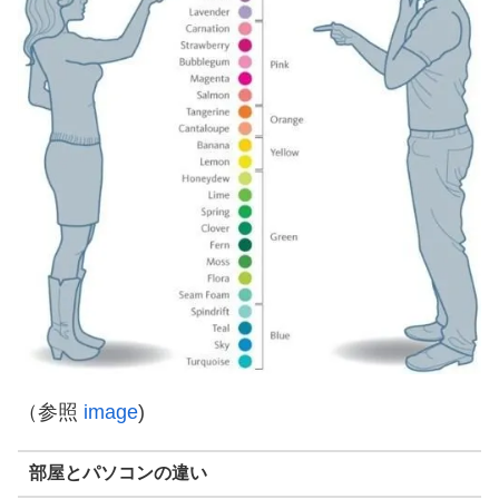
（参照
image
)
部屋とパソコンの違い