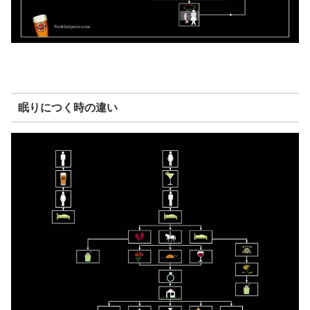
眠りにつく時の違い