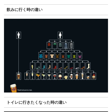
飲みに行く時の違い
トイレに行きたくなった時の違い