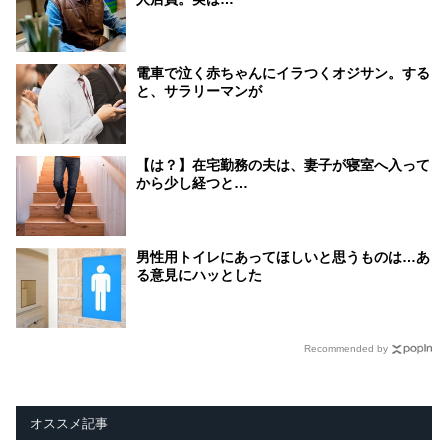
電車で泣く赤ちゃんにイラつくオジサン。する
と、サラリーマンが
【は？】在宅勤務の夫は、妻子が寝室へ入って
から少し経つと…
男性用トイレにあってほしいと思うものは…あ
る意見にハッとした
Recommended by
オススメ記事