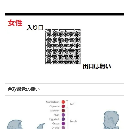
色彩感覚の違い