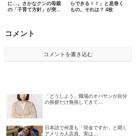
に…。さかなクンの母親
らできる！！」と息巻く
の「子育て方針」が突き
もの。それは？ 4枚
抜けていた！
コメント
コメントを書き込む
「どうしよう」職場のオバサンが自分
の挨拶だけ無視してきて…
日本語で何度も「現金ですか」と聞く
アメリカ人店員。実は…