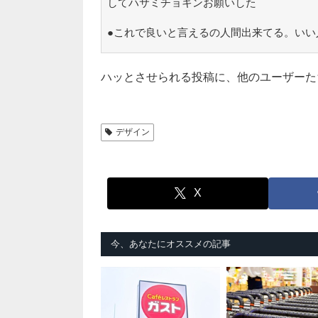
してハサミチョキンお願いした
●これで良いと言えるの人間出来てる。いい
ハッとさせられる投稿に、他のユーザーた
デザイン
X
今、あなたにオススメの記事