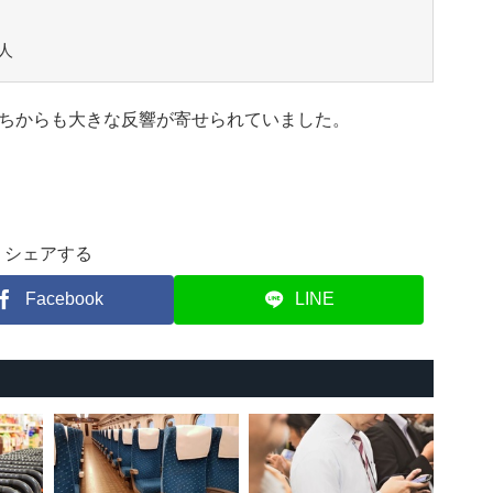
人
ちからも大きな反響が寄せられていました。
シェアする
Facebook
LINE