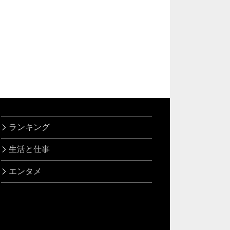
ランキング
生活と仕事
エンタメ