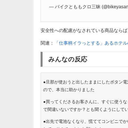
— バイクとももクロ三昧 (@bikeyasan
安全性への配慮がなされている商品ならば
関連：
「仕事柄イラっとする」あるホテル
みんなの反応
●旦那が使おうと出したままにしたボタン電
ので、本当に助かりました
●買ってくださるお客さんに、すぐに使うな
で間違いないですか？とも聞くようにして
●出先で電池なくなり、慌ててコンビニでか