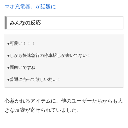
マホ充電器』が話題に
みんなの反応
●可愛い！！！
●しかも快速急行の停車駅しか書いてない！
●面白いですね
●普通に売って欲しい柄…！
心惹かれるアイテムに、他のユーザーたちからも大
きな反響が寄せられていました。