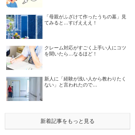
「母親がふざけて作ったうちの墓」見
てみると…すげえええ！
クレーム対応がすごく上手い人にコツ
を聞いたら…なるほど！
新人に「経験が浅い人から教わりたく
ない」と言われたので…
新着記事をもっと見る