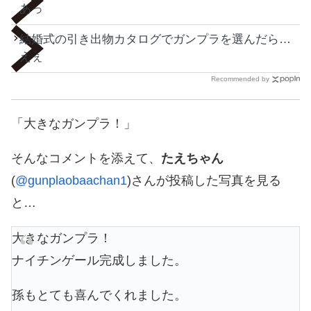
あっ
結婚式の引き出物カタログでガンプラを選んだら…
えぇ
Recommended by
「大きなガンプラ！」
そんなコメントを添えて、
たえちゃん
(
@gunplaobaachan1
)さんが投稿した写真を見る
と…
大きなガンプラ！
ナイチンゲール完成しました。
孫もとても喜んでくれました。