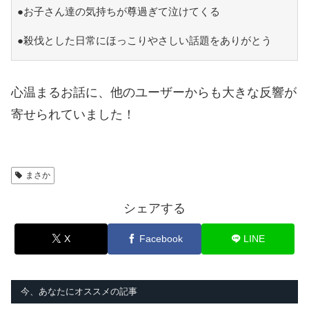
●お子さん達の気持ちが尊過ぎて泣けてくる
●殺伐とした日常にほっこりやさしい話題をありがとう
心温まるお話に、他のユーザーからも大きな反響が
寄せられていました！
まさか
シェアする
X
Facebook
LINE
今、あなたにオススメの記事