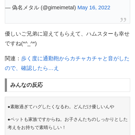
— 偽名メタル (@gimeimetal)
May 16, 2022
優しいご兄弟に迎えてもらえて、ハムスターも幸せ
ですね(*^_^*)
関連：
歩く度に通勤鞄からカチャカチャと音がした
ので、確認したら…え
みんなの反応
●素敵過ぎてハグしたくなるわ。どんだけ優しいんや
●ペットも家族ですからね。お子さんたちのしっかりとした
考えをお持ちで素晴らしい！