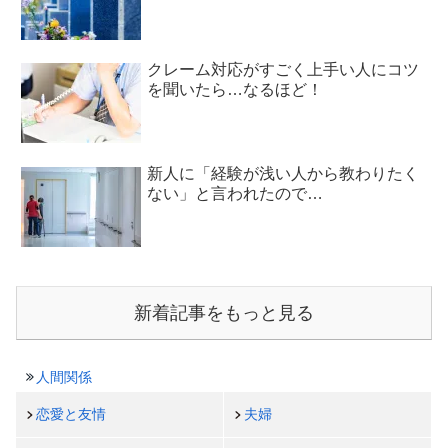
クレーム対応がすごく上手い人にコツ
を聞いたら…なるほど！
新人に「経験が浅い人から教わりたく
ない」と言われたので…
新着記事をもっと見る
人間関係
恋愛と友情
夫婦