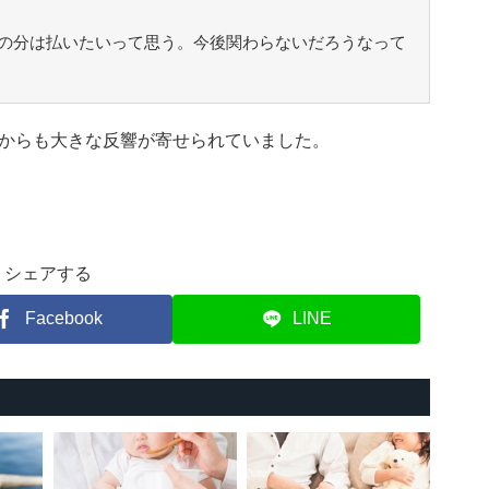
の分は払いたいって思う。今後関わらないだろうなって
からも大きな反響が寄せられていました。
シェアする
Facebook
LINE