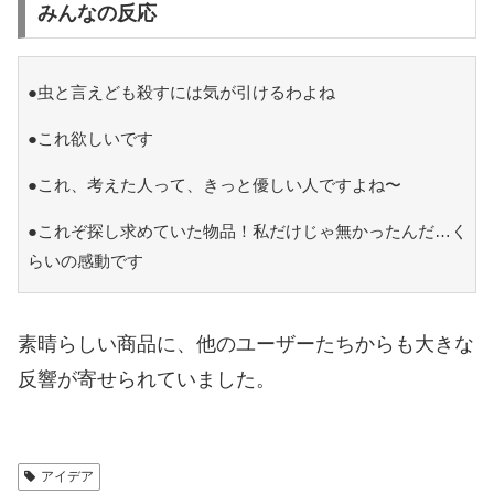
みんなの反応
●虫と言えども殺すには気が引けるわよね
●これ欲しいです
●これ、考えた人って、きっと優しい人ですよね〜
●これぞ探し求めていた物品！私だけじゃ無かったんだ…く
らいの感動です
素晴らしい商品に、他のユーザーたちからも大きな
反響が寄せられていました。
アイデア