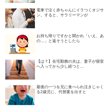
電車で泣く赤ちゃんにイラつくオジサ
ン。すると、サラリーマンが
お持ち帰りですかと聞かれ「いえ、あ
の…」と返そうとしたら
【は？】在宅勤務の夫は、妻子が寝室
へ入ってから少し経つと…
最後の一つを兄に食べられ泣きじゃく
る2歳児に、代替案を出すと