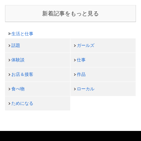
新着記事をもっと見る
生活と仕事
話題
ガールズ
体験談
仕事
お店＆接客
作品
食べ物
ローカル
ためになる