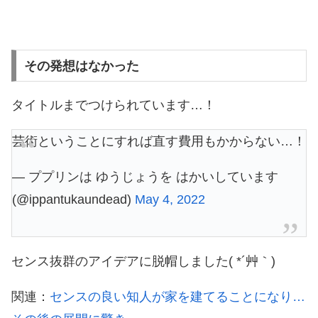
その発想はなかった
タイトルまでつけられています…！
芸術ということにすれば直す費用もかからない…！
— ププリンは ゆうじょうを はかいしています
(@ippantukaundead)
May 4, 2022
センス抜群のアイデアに脱帽しました( *´艸｀)
関連：
センスの良い知人が家を建てることになり…