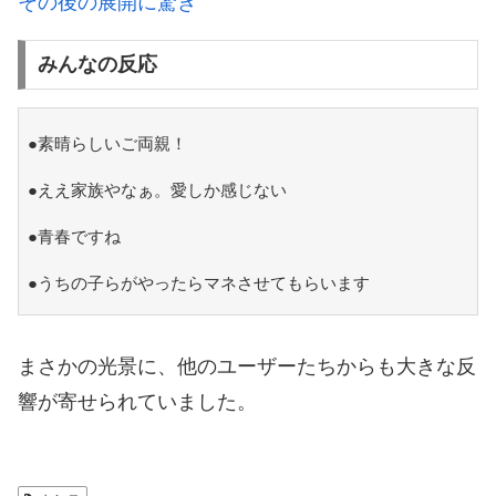
その後の展開に驚き
みんなの反応
●素晴らしいご両親！
●ええ家族やなぁ。愛しか感じない
●青春ですね
●うちの子らがやったらマネさせてもらいます
まさかの光景に、他のユーザーたちからも大きな反
響が寄せられていました。