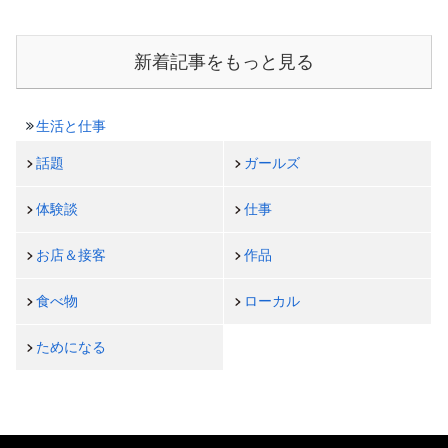
新着記事をもっと見る
生活と仕事
話題
ガールズ
体験談
仕事
お店＆接客
作品
食べ物
ローカル
ためになる